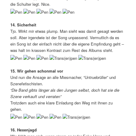
die Schulter legt. Nice.
14. Sicherheit
Tjo. Wirkt mir etwas plump. Man sieht was damit gesagt werden
soll. Aber irgendwie ist der Song unpassend. Vermutlich da es
ein Song ist der einfach nicht über die eigene Empfindung geht –
was halt im krassen Kontrast zum Rest des Albums steht.
15. Wir gehen schonmal vor
Und nun die Ansage an alle Miesmacher, “Untruebrüller” und
Szenefetischisten.
“Die Band gibts länger als den Jungen selbst, doch hat sie die
Szene verkauft und verraten”
Trotzdem auch eine klare Einladung den Weg mit ihnen zu
gehen.
16. Hexenjagd