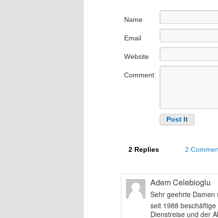
Name
Email
Website
Comment
2 Replies
2 Commen
Adem Celebioglu
Sehr geehrte Damen 
seit 1988 beschäftige
Dienstreise und der 