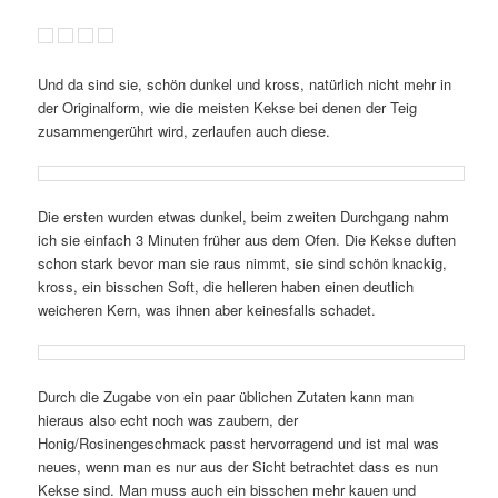
Und da sind sie, schön dunkel und kross, natürlich nicht mehr in
der Originalform, wie die meisten Kekse bei denen der Teig
zusammengerührt wird, zerlaufen auch diese.
Die ersten wurden etwas dunkel, beim zweiten Durchgang nahm
ich sie einfach 3 Minuten früher aus dem Ofen. Die Kekse duften
schon stark bevor man sie raus nimmt, sie sind schön knackig,
kross, ein bisschen Soft, die helleren haben einen deutlich
weicheren Kern, was ihnen aber keinesfalls schadet.
Durch die Zugabe von ein paar üblichen Zutaten kann man
hieraus also echt noch was zaubern, der
Honig/Rosinengeschmack passt hervorragend und ist mal was
neues, wenn man es nur aus der Sicht betrachtet dass es nun
Kekse sind. Man muss auch ein bisschen mehr kauen und