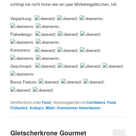
schlingt sie nicht hinter wie ein paar Mürbeteigplätzchen, toll.
Verpackung:
Flakedesign:
Konsistenz:
Geschmack:
Bonus Feature:
Veröffentlicht unter
Food
|
Verschlagwortet mit
Cornflakes
,
Food
,
Frühstück
,
Kellog's
,
Müsli
|
Kommentar hinterlassen
Gletscherkrone Gourmet