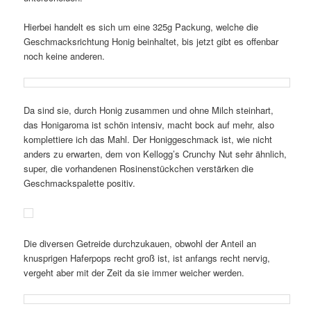
Hierbei handelt es sich um eine 325g Packung, welche die
Geschmacksrichtung Honig beinhaltet, bis jetzt gibt es offenbar
noch keine anderen.
Da sind sie, durch Honig zusammen und ohne Milch steinhart,
das Honigaroma ist schön intensiv, macht bock auf mehr, also
komplettiere ich das Mahl. Der Honiggeschmack ist, wie nicht
anders zu erwarten, dem von Kellogg’s Crunchy Nut sehr ähnlich,
super, die vorhandenen Rosinenstückchen verstärken die
Geschmackspalette positiv.
Die diversen Getreide durchzukauen, obwohl der Anteil an
knusprigen Haferpops recht groß ist, ist anfangs recht nervig,
vergeht aber mit der Zeit da sie immer weicher werden.