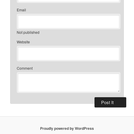
Email
Not published
Website
Comment
Proudly powered by WordPress