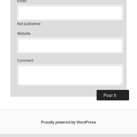
Email
Not published
Website
Comment
Proudly powered by WordPress