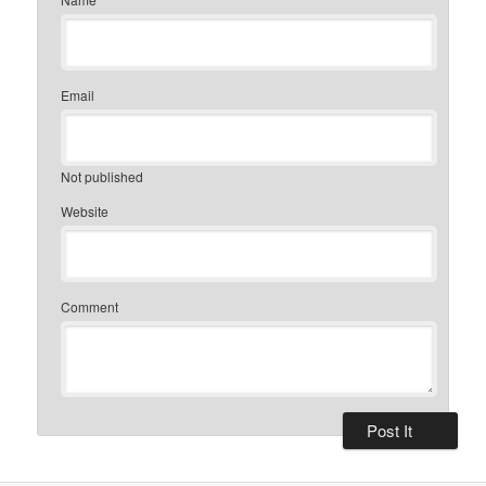
Email
Not published
Website
Comment