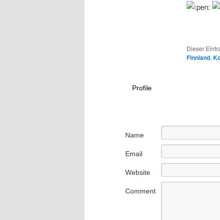
Dieser Eintr
Finnland
,
Ko
Profile
Name
Email
Website
Comment