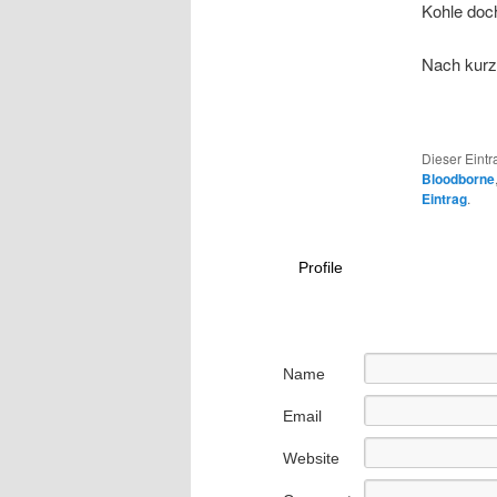
Kohle doc
Nach kurz
Dieser Eintr
Bloodborne
Eintrag
.
Profile
Name
Email
Website