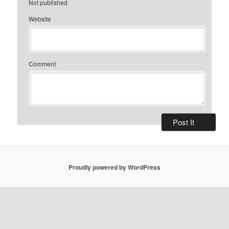
Not published
Website
Comment
Proudly powered by WordPress