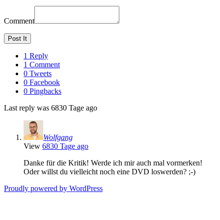
Comment
1 Reply
1 Comment
0 Tweets
0 Facebook
0 Pingbacks
Last reply was 6830 Tage ago
Wolfgang
View
6830 Tage ago
Danke für die Kritik! Werde ich mir auch mal vormerken!
Oder willst du vielleicht noch eine DVD loswerden? ;-)
Proudly powered by WordPress