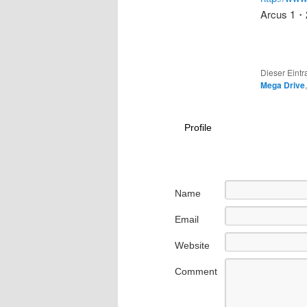
Arcus 1・
Dieser Eintr
Mega Drive
Profile
Name
Email
Website
Comment