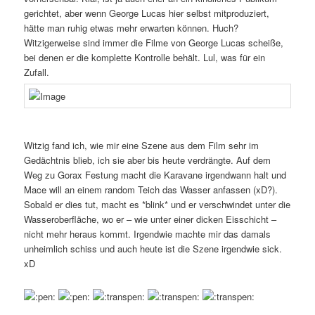
gerichtet, aber wenn George Lucas hier selbst mitproduziert,
hätte man ruhig etwas mehr erwarten können. Huch?
Witzigerweise sind immer die Filme von George Lucas scheiße,
bei denen er die komplette Kontrolle behält. Lul, was für ein
Zufall.
Witzig fand ich, wie mir eine Szene aus dem Film sehr im
Gedächtnis blieb, ich sie aber bis heute verdrängte. Auf dem
Weg zu Gorax Festung macht die Karavane irgendwann halt und
Mace will an einem random Teich das Wasser anfassen (xD?).
Sobald er dies tut, macht es *blink* und er verschwindet unter die
Wasseroberfläche, wo er – wie unter einer dicken Eisschicht –
nicht mehr heraus kommt. Irgendwie machte mir das damals
unheimlich schiss und auch heute ist die Szene irgendwie sick.
xD