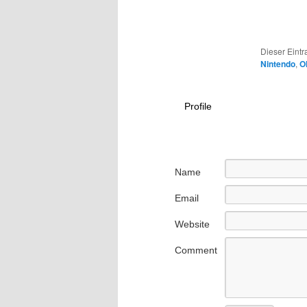
Dieser Eintr
Nintendo
,
O
Profile
Name
Email
Website
Comment