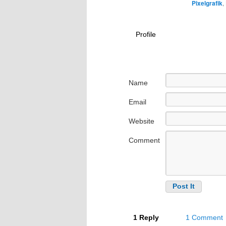
Pixelgrafik
,
Profile
Name
Email
Website
Comment
1 Reply
1 Comment