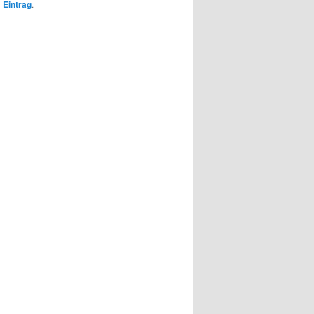
 Eintrag
.