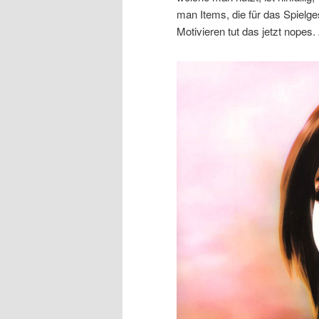
man Items, die für das Spielge
Motivieren tut das jetzt nopes