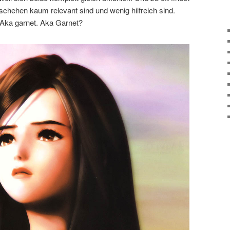
schehen kaum relevant sind und wenig hilfreich sind.
. Aka garnet. Aka Garnet?