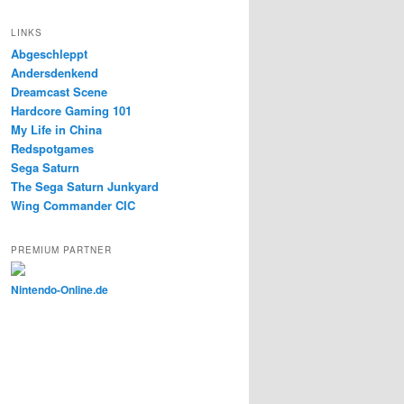
LINKS
Abgeschleppt
Andersdenkend
Dreamcast Scene
Hardcore Gaming 101
My Life in China
Redspotgames
Sega Saturn
The Sega Saturn Junkyard
Wing Commander CIC
PREMIUM PARTNER
Nintendo-Online.de