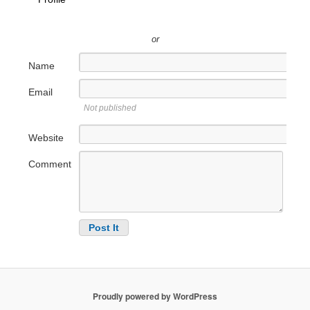
or
Name
Email
Not published
Website
Comment
Proudly powered by WordPress