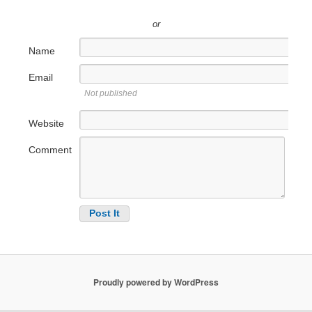
or
Name
Email
Not published
Website
Comment
Proudly powered by WordPress