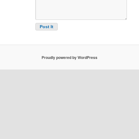
Proudly powered by WordPress