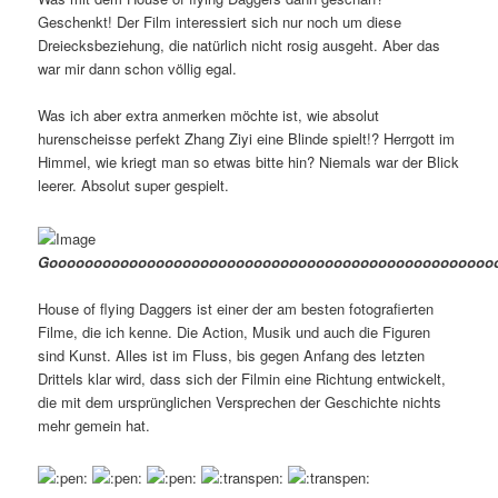
Geschenkt! Der Film interessiert sich nur noch um diese
Dreiecksbeziehung, die natürlich nicht rosig ausgeht. Aber das
war mir dann schon völlig egal.
Was ich aber extra anmerken möchte ist, wie absolut
hurenscheisse perfekt Zhang Ziyi eine Blinde spielt!? Herrgott im
Himmel, wie kriegt man so etwas bitte hin? Niemals war der Blick
leerer. Absolut super gespielt.
Goooooooooooooooooooooooooooooooooooooooooooooooooooo
House of flying Daggers ist einer der am besten fotografierten
Filme, die ich kenne. Die Action, Musik und auch die Figuren
sind Kunst. Alles ist im Fluss, bis gegen Anfang des letzten
Drittels klar wird, dass sich der Filmin eine Richtung entwickelt,
die mit dem ursprünglichen Versprechen der Geschichte nichts
mehr gemein hat.