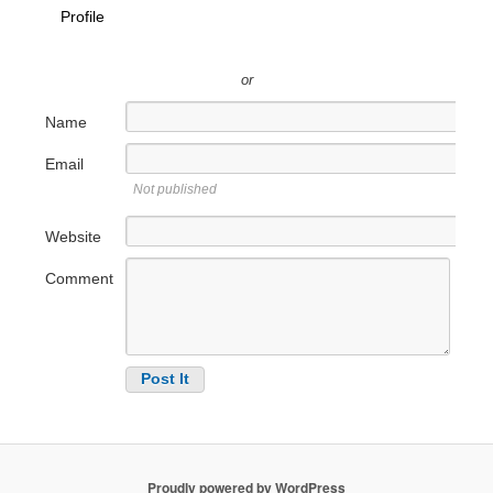
Profile
or
Name
Email
Not published
Website
Comment
Proudly powered by WordPress