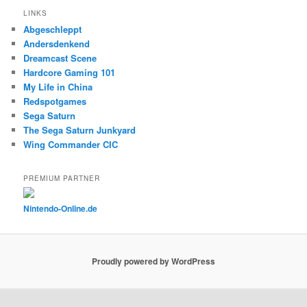
LINKS
Abgeschleppt
Andersdenkend
Dreamcast Scene
Hardcore Gaming 101
My Life in China
Redspotgames
Sega Saturn
The Sega Saturn Junkyard
Wing Commander CIC
PREMIUM PARTNER
Nintendo-Online.de
Proudly powered by WordPress