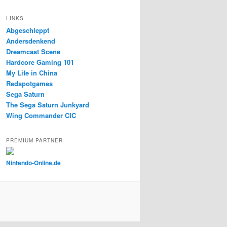
LINKS
Abgeschleppt
Andersdenkend
Dreamcast Scene
Hardcore Gaming 101
My Life in China
Redspotgames
Sega Saturn
The Sega Saturn Junkyard
Wing Commander CIC
PREMIUM PARTNER
Nintendo-Online.de