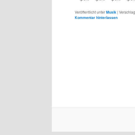
Veröffentlicht unter
Musik
|
Verschlag
Kommentar hinterlassen