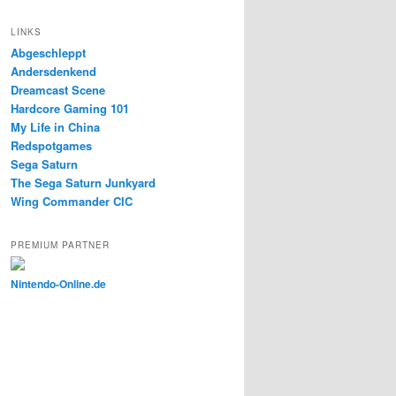
LINKS
Abgeschleppt
Andersdenkend
Dreamcast Scene
Hardcore Gaming 101
My Life in China
Redspotgames
Sega Saturn
The Sega Saturn Junkyard
Wing Commander CIC
PREMIUM PARTNER
Nintendo-Online.de