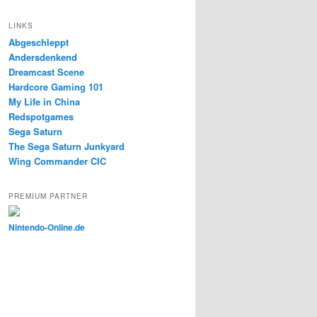
LINKS
Abgeschleppt
Andersdenkend
Dreamcast Scene
Hardcore Gaming 101
My Life in China
Redspotgames
Sega Saturn
The Sega Saturn Junkyard
Wing Commander CIC
PREMIUM PARTNER
Nintendo-Online.de