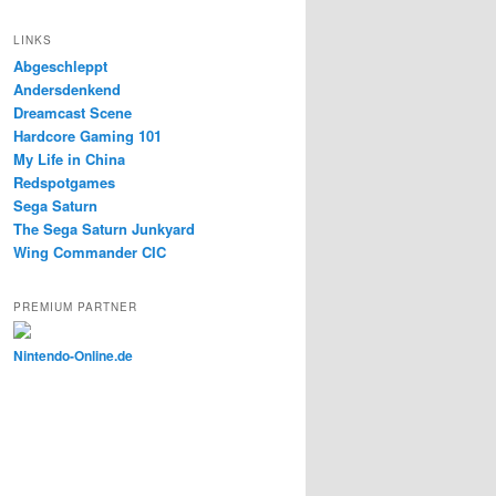
LINKS
Abgeschleppt
Andersdenkend
Dreamcast Scene
Hardcore Gaming 101
My Life in China
Redspotgames
Sega Saturn
The Sega Saturn Junkyard
Wing Commander CIC
PREMIUM PARTNER
Nintendo-Online.de