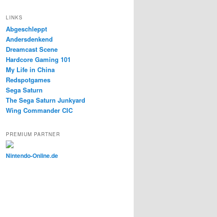
LINKS
Abgeschleppt
Andersdenkend
Dreamcast Scene
Hardcore Gaming 101
My Life in China
Redspotgames
Sega Saturn
The Sega Saturn Junkyard
Wing Commander CIC
PREMIUM PARTNER
Nintendo-Online.de