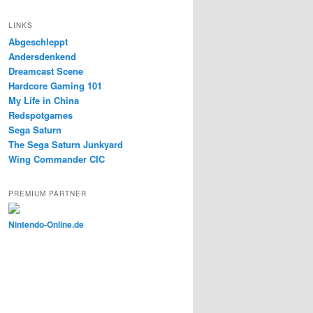
LINKS
Abgeschleppt
Andersdenkend
Dreamcast Scene
Hardcore Gaming 101
My Life in China
Redspotgames
Sega Saturn
The Sega Saturn Junkyard
Wing Commander CIC
PREMIUM PARTNER
Nintendo-Online.de