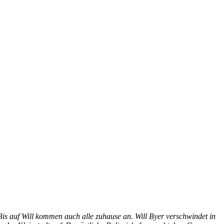
 auf Will kommen auch alle zuhause an. Will Byer verschwindet in