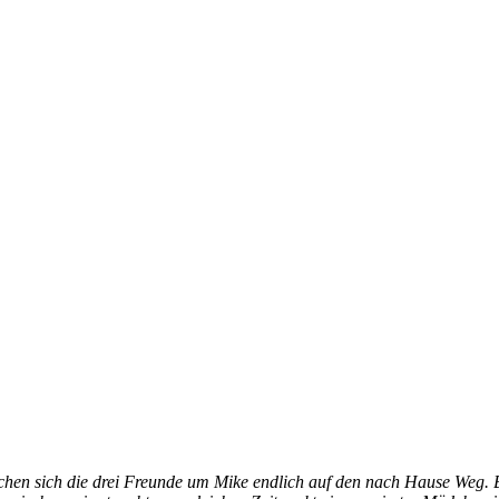
 sich die drei Freunde um Mike endlich auf den nach Hause Weg. Bis