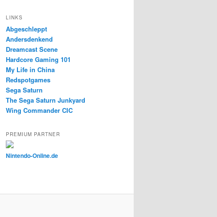
LINKS
Abgeschleppt
Andersdenkend
Dreamcast Scene
Hardcore Gaming 101
My Life in China
Redspotgames
Sega Saturn
The Sega Saturn Junkyard
Wing Commander CIC
PREMIUM PARTNER
Nintendo-Online.de