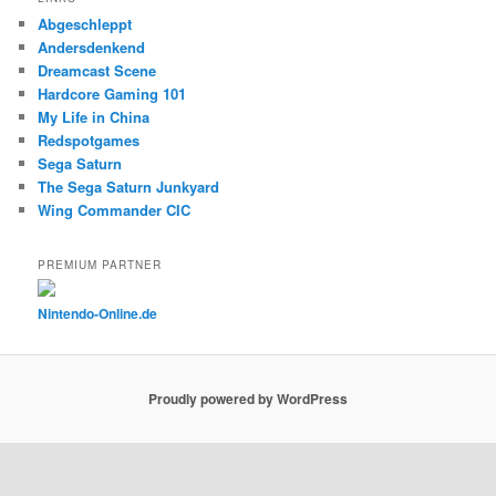
Abgeschleppt
Andersdenkend
Dreamcast Scene
Hardcore Gaming 101
My Life in China
Redspotgames
Sega Saturn
The Sega Saturn Junkyard
Wing Commander CIC
PREMIUM PARTNER
Nintendo-Online.de
Proudly powered by WordPress