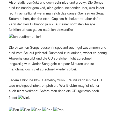
Also relativ verrückt und doch sehr nice und groovy. Die Songs
sind ineinander gemixed, also gehen ineinander über, was leider
recht nachteilig ist wenn man sich das ganze über seinen Sega
Saturn anhört, der das nicht Gapless hinbekommt, aber dafür
kann der Herr Dubmood ja nix. Auf einer normalen Anlage
funktioniert das ganze natürlich einwandfrei.
Die einzelnen Songs passen insgesamt auch gut zusammen und
sind vom Stil auf jedenfall Dubmood zuzuordnen, wobei es genug
Abwechslung gibt und die CD so sicher nicht zu schnell
langweilig wird. Jeder Song geht ein paar Minuten und ist
manchmal doch viel zu schnell wieder vorbei.
Jedem Chiptune bzw. Gameboymusik Freund kann ich die CD
also uneingeschränkt empfehlen. Wer Elektro mag ist sicher
auch nicht verkehrt. Sofern man denn die CD irgendwo noch
findet