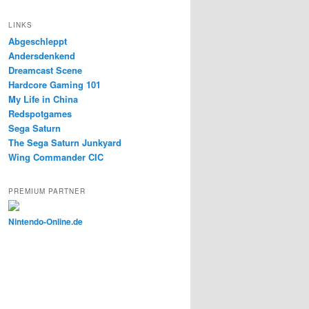
LINKS
Abgeschleppt
Andersdenkend
Dreamcast Scene
Hardcore Gaming 101
My Life in China
Redspotgames
Sega Saturn
The Sega Saturn Junkyard
Wing Commander CIC
PREMIUM PARTNER
Nintendo-Online.de