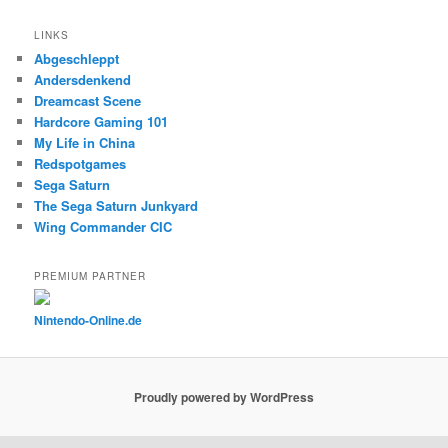
LINKS
Abgeschleppt
Andersdenkend
Dreamcast Scene
Hardcore Gaming 101
My Life in China
Redspotgames
Sega Saturn
The Sega Saturn Junkyard
Wing Commander CIC
PREMIUM PARTNER
Nintendo-Online.de
Proudly powered by WordPress