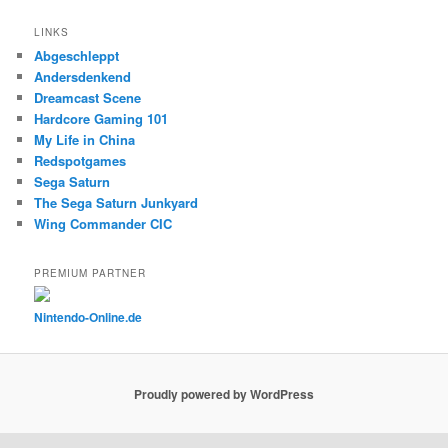
LINKS
Abgeschleppt
Andersdenkend
Dreamcast Scene
Hardcore Gaming 101
My Life in China
Redspotgames
Sega Saturn
The Sega Saturn Junkyard
Wing Commander CIC
PREMIUM PARTNER
Nintendo-Online.de
Proudly powered by WordPress