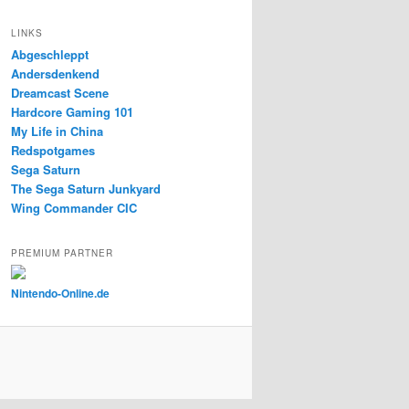
LINKS
Abgeschleppt
Andersdenkend
Dreamcast Scene
Hardcore Gaming 101
My Life in China
Redspotgames
Sega Saturn
The Sega Saturn Junkyard
Wing Commander CIC
PREMIUM PARTNER
Nintendo-Online.de