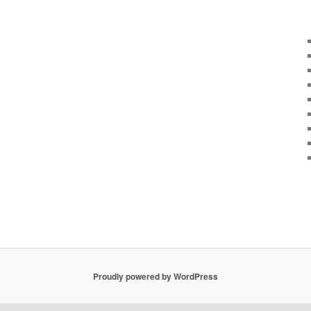
Proudly powered by WordPress