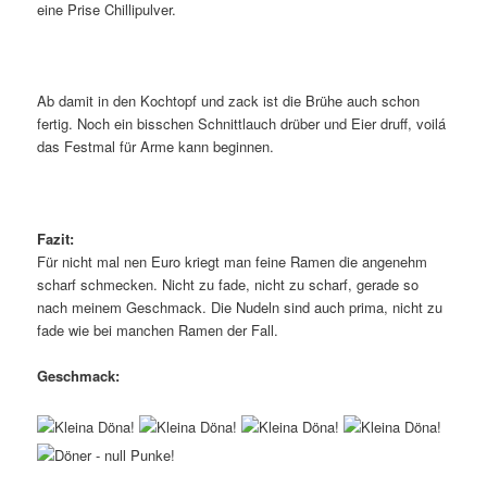
eine Prise Chillipulver.
Ab damit in den Kochtopf und zack ist die Brühe auch schon
fertig. Noch ein bisschen Schnittlauch drüber und Eier druff, voilá
das Festmal für Arme kann beginnen.
Fazit:
Für nicht mal nen Euro kriegt man feine Ramen die angenehm
scharf schmecken. Nicht zu fade, nicht zu scharf, gerade so
nach meinem Geschmack. Die Nudeln sind auch prima, nicht zu
fade wie bei manchen Ramen der Fall.
Geschmack: