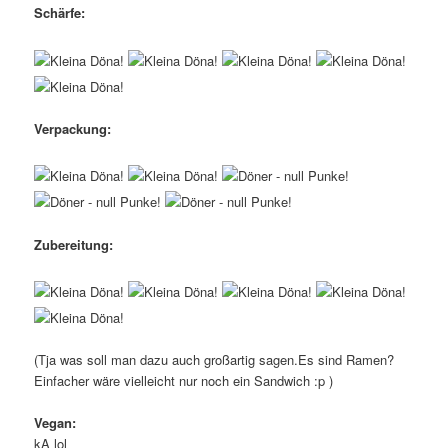
Schärfe:
Verpackung:
Zubereitung:
(Tja was soll man dazu auch großartig sagen.Es sind Ramen?
Einfacher wäre vielleicht nur noch ein Sandwich :p )
Vegan:
kA lol