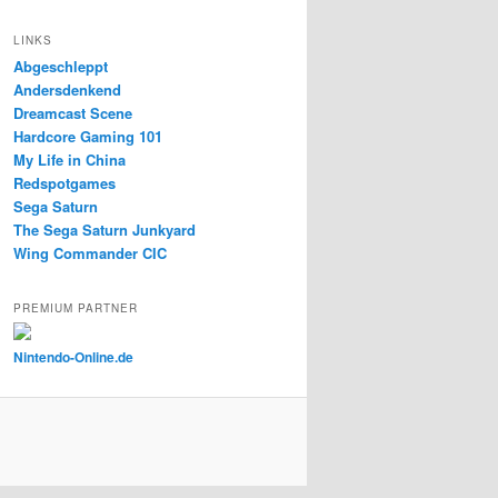
LINKS
Abgeschleppt
Andersdenkend
Dreamcast Scene
Hardcore Gaming 101
My Life in China
Redspotgames
Sega Saturn
The Sega Saturn Junkyard
Wing Commander CIC
PREMIUM PARTNER
Nintendo-Online.de