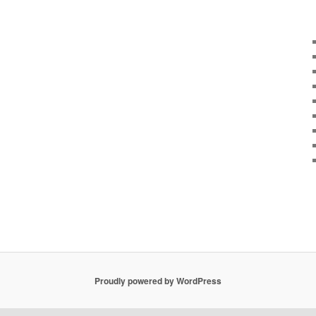
Proudly powered by WordPress