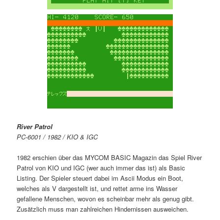
River Patrol
PC-6001 / 1982 / KIO & IGC
1982 erschien über das MYCOM BASIC Magazin das Spiel River
Patrol von KIO und IGC (wer auch immer das ist) als Basic
Listing. Der Spieler steuert dabei im Ascii Modus ein Boot,
welches als V dargestellt ist, und rettet arme ins Wasser
gefallene Menschen, wovon es scheinbar mehr als genug gibt.
Zusätzlich muss man zahlreichen Hindernissen ausweichen.