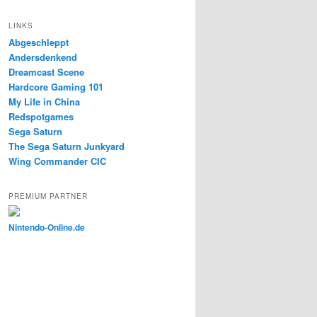
LINKS
Abgeschleppt
Andersdenkend
Dreamcast Scene
Hardcore Gaming 101
My Life in China
Redspotgames
Sega Saturn
The Sega Saturn Junkyard
Wing Commander CIC
PREMIUM PARTNER
Nintendo-Online.de