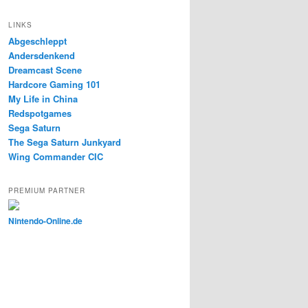
LINKS
Abgeschleppt
Andersdenkend
Dreamcast Scene
Hardcore Gaming 101
My Life in China
Redspotgames
Sega Saturn
The Sega Saturn Junkyard
Wing Commander CIC
PREMIUM PARTNER
Nintendo-Online.de