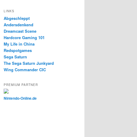
LINKS
Abgeschleppt
Andersdenkend
Dreamcast Scene
Hardcore Gaming 101
My Life in China
Redspotgames
Sega Saturn
The Sega Saturn Junkyard
Wing Commander CIC
PREMIUM PARTNER
Nintendo-Online.de