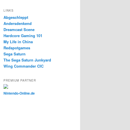
LINKS
Abgeschleppt
Andersdenkend
Dreamcast Scene
Hardcore Gaming 101
My Life in China
Redspotgames
Sega Saturn
The Sega Saturn Junkyard
Wing Commander CIC
PREMIUM PARTNER
Nintendo-Online.de