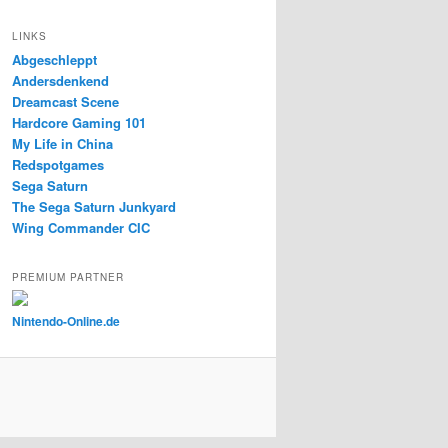
LINKS
Abgeschleppt
Andersdenkend
Dreamcast Scene
Hardcore Gaming 101
My Life in China
Redspotgames
Sega Saturn
The Sega Saturn Junkyard
Wing Commander CIC
PREMIUM PARTNER
Nintendo-Online.de