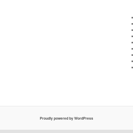
Proudly powered by WordPress