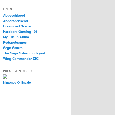
LINKS
Abgeschleppt
Andersdenkend
Dreamcast Scene
Hardcore Gaming 101
My Life in China
Redspotgames
Sega Saturn
The Sega Saturn Junkyard
Wing Commander CIC
PREMIUM PARTNER
Nintendo-Online.de