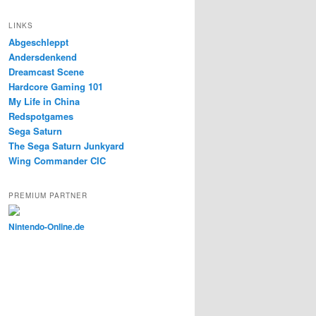
LINKS
Abgeschleppt
Andersdenkend
Dreamcast Scene
Hardcore Gaming 101
My Life in China
Redspotgames
Sega Saturn
The Sega Saturn Junkyard
Wing Commander CIC
PREMIUM PARTNER
Nintendo-Online.de