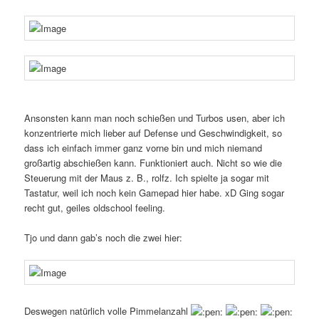
Ansonsten kann man noch schießen und Turbos usen, aber ich
konzentrierte mich lieber auf Defense und Geschwindigkeit, so
dass ich einfach immer ganz vorne bin und mich niemand
großartig abschießen kann. Funktioniert auch. Nicht so wie die
Steuerung mit der Maus z. B., rolfz. Ich spielte ja sogar mit
Tastatur, weil ich noch kein Gamepad hier habe. xD Ging sogar
recht gut, geiles oldschool feeling.
Tjo und dann gab’s noch die zwei hier:
Deswegen natürlich volle Pimmelanzahl