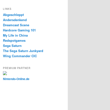
LINKS
Abgeschleppt
Andersdenkend
Dreamcast Scene
Hardcore Gaming 101
My Life in China
Redspotgames
Sega Saturn
The Sega Saturn Junkyard
Wing Commander CIC
PREMIUM PARTNER
Nintendo-Online.de