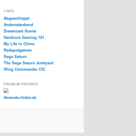
LINKS
Abgeschleppt
Andersdenkend
Dreamcast Scene
Hardcore Gaming 101
My Life in China
Redspotgames
Sega Saturn
The Sega Saturn Junkyard
Wing Commander CIC
PREMIUM PARTNER
Nintendo-Online.de