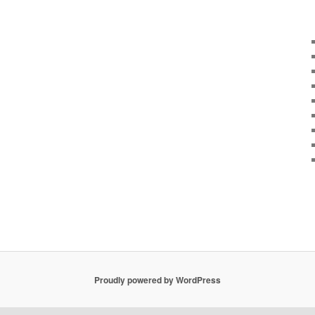
Proudly powered by WordPress