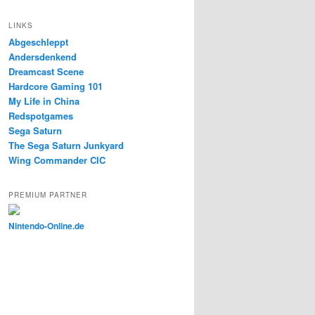
LINKS
Abgeschleppt
Andersdenkend
Dreamcast Scene
Hardcore Gaming 101
My Life in China
Redspotgames
Sega Saturn
The Sega Saturn Junkyard
Wing Commander CIC
PREMIUM PARTNER
Nintendo-Online.de