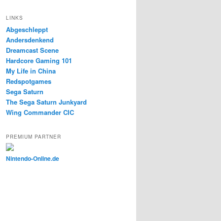
LINKS
Abgeschleppt
Andersdenkend
Dreamcast Scene
Hardcore Gaming 101
My Life in China
Redspotgames
Sega Saturn
The Sega Saturn Junkyard
Wing Commander CIC
PREMIUM PARTNER
Nintendo-Online.de