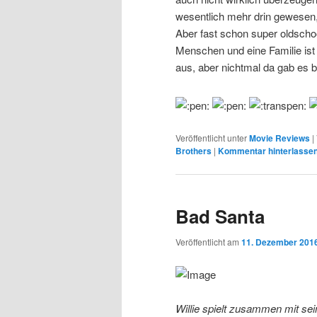
wesentlich mehr drin gewesen, 
Aber fast schon super oldscho
Menschen und eine Familie ist
aus, aber nichtmal da gab es b
Veröffentlicht unter
Movie Reviews
|
Brothers
|
Kommentar hinterlasse
Bad Santa
Veröffentlicht am
11. Dezember 201
Willie spielt zusammen mit s